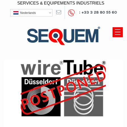
SERVICES & EQUIPEMENTS INDUSTRIELS
: +33 3 28 80 55 60
Nederlands