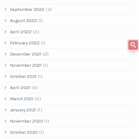
September 2022
(3)
August 2022
(1)
April 2022
(2)
February 2022
(1)
December 2021
(2)
November 2021
(1)
October 2021
(1)
April 2021
(4)
March 2021
(2)
January 2021
(1)
November 2020
(1)
October 2020
(1)