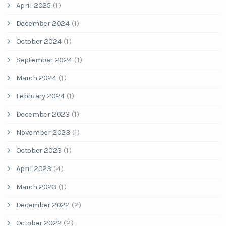
April 2025
(1)
December 2024
(1)
October 2024
(1)
September 2024
(1)
March 2024
(1)
February 2024
(1)
December 2023
(1)
November 2023
(1)
October 2023
(1)
April 2023
(4)
March 2023
(1)
December 2022
(2)
October 2022
(2)