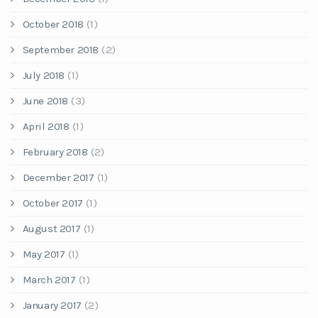
October 2018
(1)
September 2018
(2)
July 2018
(1)
June 2018
(3)
April 2018
(1)
February 2018
(2)
December 2017
(1)
October 2017
(1)
August 2017
(1)
May 2017
(1)
March 2017
(1)
January 2017
(2)