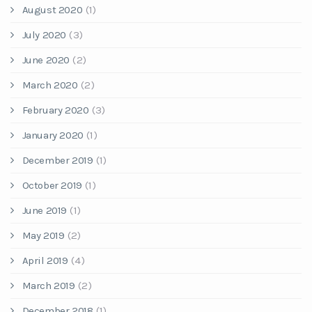
August 2020
(1)
July 2020
(3)
June 2020
(2)
March 2020
(2)
February 2020
(3)
January 2020
(1)
December 2019
(1)
October 2019
(1)
June 2019
(1)
May 2019
(2)
April 2019
(4)
March 2019
(2)
December 2018
(1)