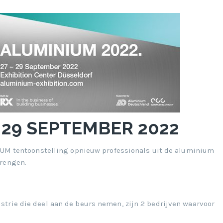
 29 SEPTEMBER 2022
NIUM tentoonstelling opnieuw professionals uit de aluminium
brengen.
trie die deel aan de beurs nemen, zijn 2 bedrijven waarvoor
.