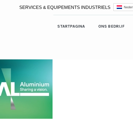
SERVICES & EQUIPEMENTS INDUSTRIELS
Neder
STARTPAGINA
ONS BEDRIJF