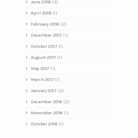
June 2018
(3)
April 2018
(1)
February 2018
(2)
December 2017
(1)
October 2017
(1)
August 2017
(1)
May 2017
(1)
March 2017
(1)
January 2017
(2)
December 2016
(2)
November 2016
(1)
October 2016
(1)