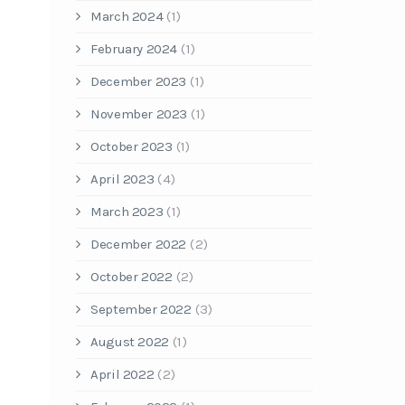
March 2024
(1)
February 2024
(1)
December 2023
(1)
November 2023
(1)
October 2023
(1)
April 2023
(4)
March 2023
(1)
December 2022
(2)
October 2022
(2)
September 2022
(3)
August 2022
(1)
April 2022
(2)