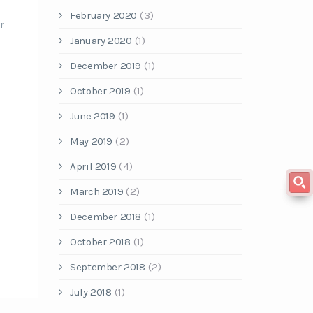
February 2020
(3)
r
January 2020
(1)
December 2019
(1)
October 2019
(1)
June 2019
(1)
May 2019
(2)
April 2019
(4)
March 2019
(2)
December 2018
(1)
October 2018
(1)
September 2018
(2)
July 2018
(1)