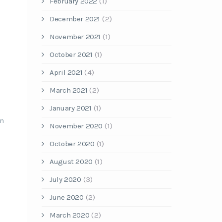
February 2022
(1)
December 2021
(2)
November 2021
(1)
October 2021
(1)
April 2021
(4)
March 2021
(2)
January 2021
(1)
en
November 2020
(1)
October 2020
(1)
August 2020
(1)
July 2020
(3)
June 2020
(2)
March 2020
(2)