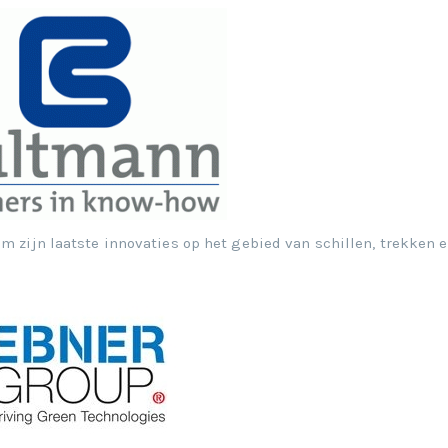
m zijn laatste innovaties op het gebied van schillen, trekken 