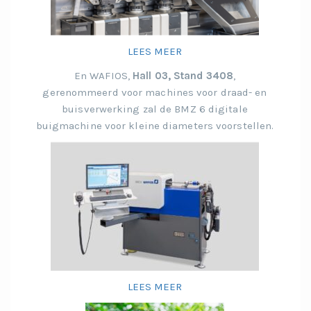
LEES MEER
En WAFIOS,
Hall 03, Stand 3408
,
gerenommeerd voor machines voor draad- en
buisverwerking zal de BMZ 6 digitale
buigmachine voor kleine diameters voorstellen.
LEES MEER