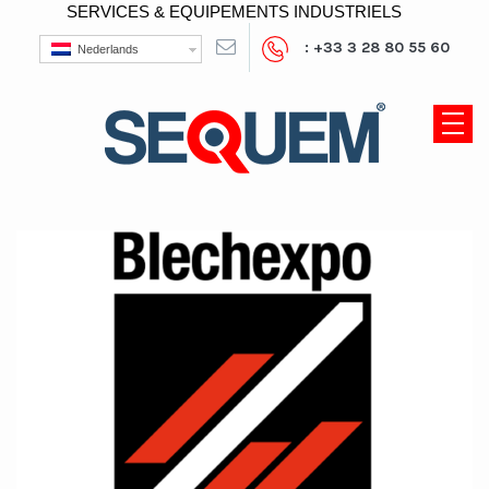
SERVICES & EQUIPEMENTS INDUSTRIELS
: +33 3 28 80 55 60
Nederlands