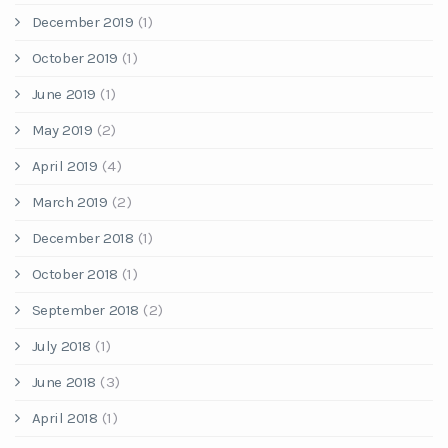
December 2019
(1)
October 2019
(1)
June 2019
(1)
May 2019
(2)
April 2019
(4)
March 2019
(2)
December 2018
(1)
October 2018
(1)
September 2018
(2)
July 2018
(1)
June 2018
(3)
April 2018
(1)