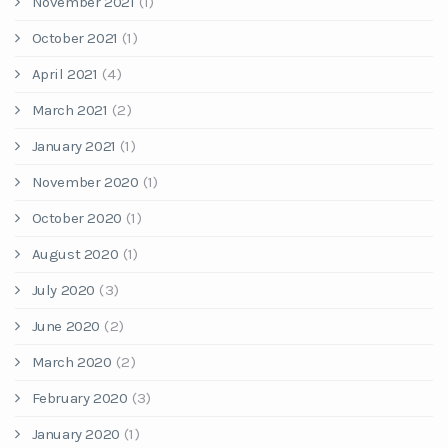
November 2021
(1)
October 2021
(1)
April 2021
(4)
March 2021
(2)
January 2021
(1)
November 2020
(1)
October 2020
(1)
August 2020
(1)
July 2020
(3)
June 2020
(2)
March 2020
(2)
February 2020
(3)
January 2020
(1)