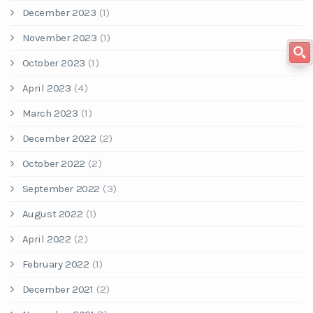
December 2023
(1)
November 2023
(1)
October 2023
(1)
April 2023
(4)
March 2023
(1)
December 2022
(2)
October 2022
(2)
September 2022
(3)
August 2022
(1)
April 2022
(2)
February 2022
(1)
December 2021
(2)