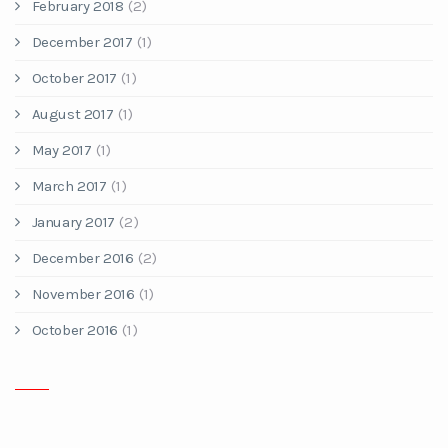
February 2018
(2)
December 2017
(1)
October 2017
(1)
August 2017
(1)
May 2017
(1)
March 2017
(1)
January 2017
(2)
December 2016
(2)
November 2016
(1)
October 2016
(1)