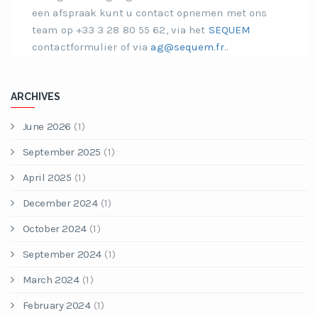
een afspraak kunt u contact opnemen met ons
team op +33 3 28 80 55 62, via het
SEQUEM
contactformulier of via
ag@sequem.fr
..
ARCHIVES
June 2026
(1)
September 2025
(1)
April 2025
(1)
December 2024
(1)
October 2024
(1)
September 2024
(1)
March 2024
(1)
February 2024
(1)