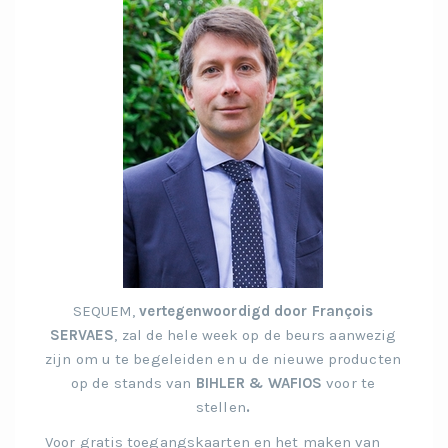
SEQUEM,
vertegenwoordigd door François
SERVAES
, zal de hele week op de beurs aanwezig
zijn om u te begeleiden en u de nieuwe producten
op de stands van
BIHLER & WAFIOS
voor te
stellen
.
Voor gratis toegangskaarten en het maken van