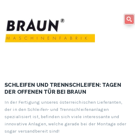
SCHLEIFEN UND TRENNSCHLEIFEN: TAGEN
DER OFFENEN TÜR BEI BRAUN
In der Fertigung unseres österreichischen Lieferanten,
der in den Schleifen- und Trennschleifenanlagen
spezialisiert ist, befinden sich viele interessante und
innovative Anlagen, welche gerade bei der Montage oder
sogar versandbereit sind!