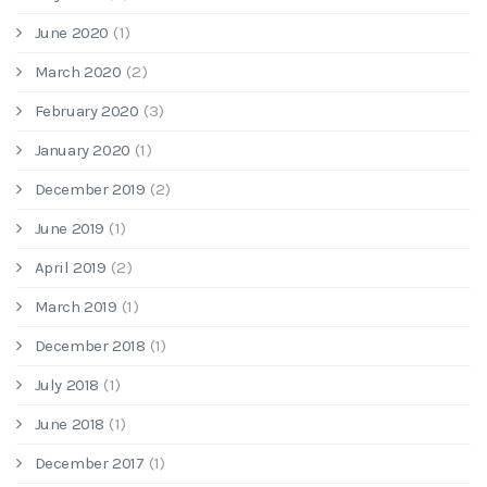
June 2020
(1)
March 2020
(2)
February 2020
(3)
January 2020
(1)
December 2019
(2)
June 2019
(1)
April 2019
(2)
March 2019
(1)
December 2018
(1)
July 2018
(1)
June 2018
(1)
December 2017
(1)