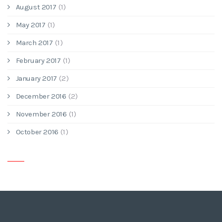
August 2017
(1)
May 2017
(1)
March 2017
(1)
February 2017
(1)
January 2017
(2)
December 2016
(2)
November 2016
(1)
October 2016
(1)