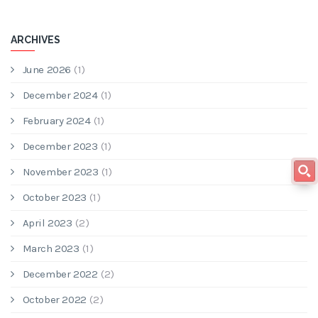
ARCHIVES
June 2026
(1)
December 2024
(1)
February 2024
(1)
December 2023
(1)
November 2023
(1)
October 2023
(1)
April 2023
(2)
March 2023
(1)
December 2022
(2)
October 2022
(2)