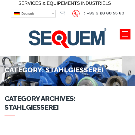
SERVICES & EQUIPEMENTS INDUSTRIELS
: +33 3 28 80 55 60
Deutsch
CATEGORY:
STAHLGIESSEREI
CATEGORY ARCHIVES:
STAHLGIESSEREI