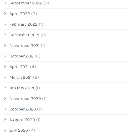
September 2022
(3)
April 2022
(2)
February 2022
(1)
December 2021
(2)
November 2021
(1)
October 2021
(1)
April 2021
(4)
March 2021
(2)
January 2021
(1)
November 2020
(1)
October 2020
(1)
August 2020
(1)
July 2020
(4)