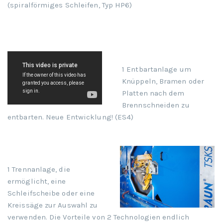
(spiralförmiges Schleifen, Typ HP6)
1 Entbartanlage um
Knüppeln, Bramen oder
Platten nach dem
Brennschneiden zu
entbarten. Neue Entwicklung! (ES4)
1 Trennanlage, die
ermöglicht, eine
Schleifscheibe oder eine
Kreissäge zur Auswahl zu
verwenden. Die Vorteile von 2 Technologien endlich