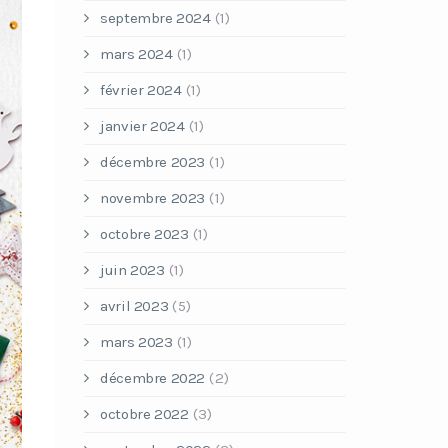
septembre 2024
(1)
mars 2024
(1)
février 2024
(1)
janvier 2024
(1)
décembre 2023
(1)
novembre 2023
(1)
octobre 2023
(1)
juin 2023
(1)
avril 2023
(5)
mars 2023
(1)
décembre 2022
(2)
octobre 2022
(3)