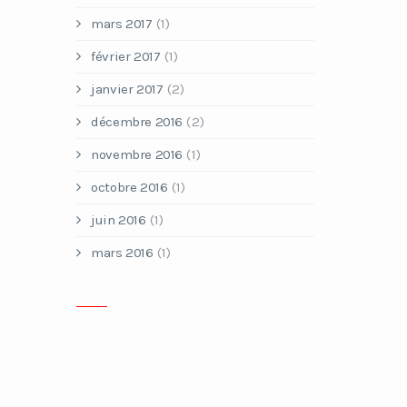
mars 2017
(1)
février 2017
(1)
janvier 2017
(2)
décembre 2016
(2)
novembre 2016
(1)
octobre 2016
(1)
juin 2016
(1)
mars 2016
(1)