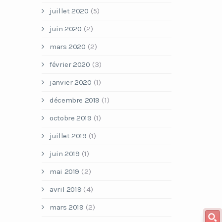
juillet 2020
(5)
juin 2020
(2)
mars 2020
(2)
février 2020
(3)
janvier 2020
(1)
décembre 2019
(1)
octobre 2019
(1)
juillet 2019
(1)
juin 2019
(1)
mai 2019
(2)
avril 2019
(4)
mars 2019
(2)