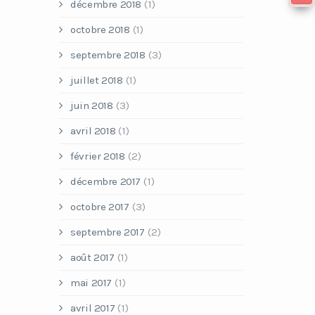
décembre 2018
(1)
octobre 2018
(1)
septembre 2018
(3)
juillet 2018
(1)
juin 2018
(3)
avril 2018
(1)
février 2018
(2)
décembre 2017
(1)
octobre 2017
(3)
septembre 2017
(2)
août 2017
(1)
mai 2017
(1)
avril 2017
(1)