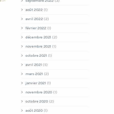
septembre 2022
(3)
août 2022
(1)
avril 2022
(2)
février 2022
(1)
décembre 2021
(2)
novembre 2021
(1)
octobre 2021
(1)
avril 2021
(5)
mars 2021
(2)
janvier 2021
(1)
novembre 2020
(1)
octobre 2020
(2)
août 2020
(1)