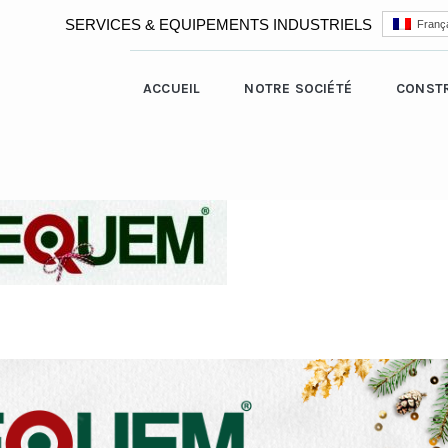
SERVICES & EQUIPEMENTS INDUSTRIELS
França
ACCUEIL
NOTRE SOCIÉTÉ
CONST