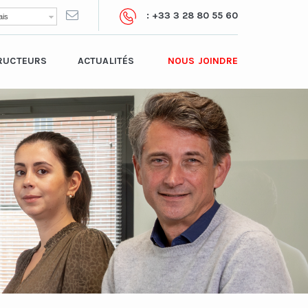
: +33 3 28 80 55 60
is
RUCTEURS
ACTUALITÉS
NOUS JOINDRE