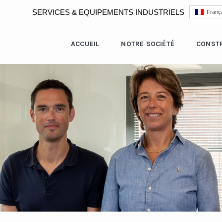
SERVICES & EQUIPEMENTS INDUSTRIELS
França
ACCUEIL
NOTRE SOCIÉTÉ
CONST