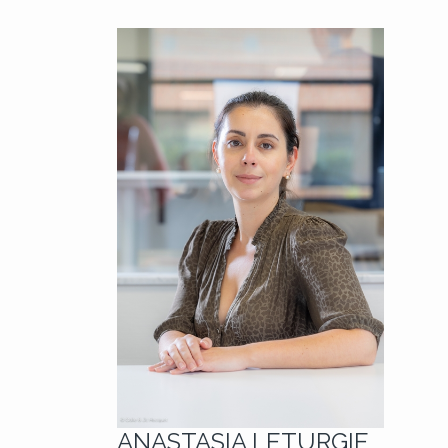
ANASTASIA LETURGIE