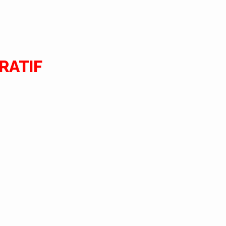
RATIF