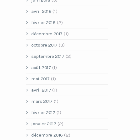
juin 2018
(3)
avril 2018
(1)
février 2018
(2)
décembre 2017
(1)
octobre 2017
(3)
septembre 2017
(2)
août 2017
(1)
mai 2017
(1)
avril 2017
(1)
mars 2017
(1)
février 2017
(1)
janvier 2017
(2)
décembre 2016
(2)