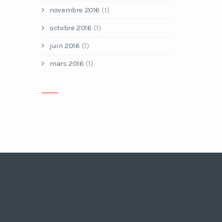
novembre 2016
(1)
octobre 2016
(1)
juin 2016
(1)
mars 2016
(1)