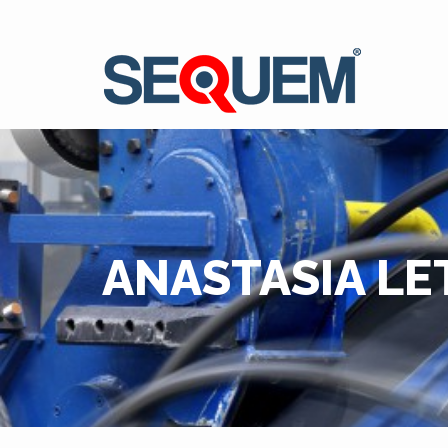
ANASTASIA LE