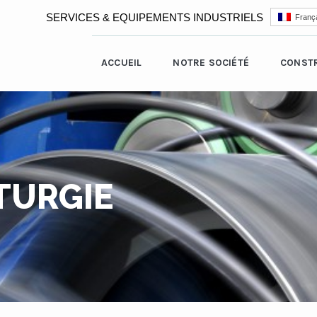
SERVICES & EQUIPEMENTS INDUSTRIELS
França
ACCUEIL
NOTRE SOCIÉTÉ
CONST
TURGIE