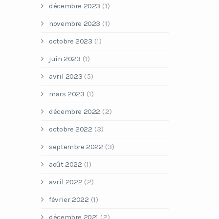
décembre 2023
(1)
novembre 2023
(1)
octobre 2023
(1)
juin 2023
(1)
avril 2023
(5)
mars 2023
(1)
décembre 2022
(2)
octobre 2022
(3)
septembre 2022
(3)
août 2022
(1)
avril 2022
(2)
février 2022
(1)
décembre 2021
(2)