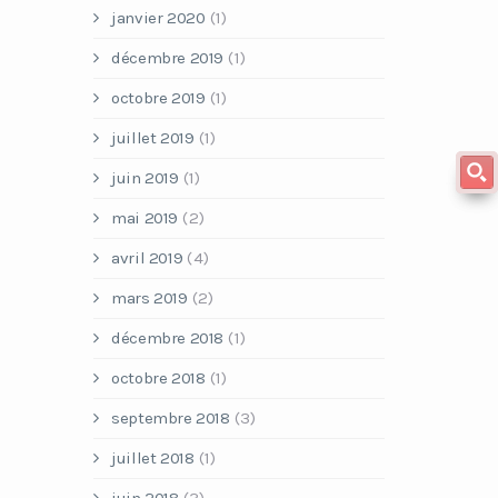
janvier 2020
(1)
décembre 2019
(1)
octobre 2019
(1)
juillet 2019
(1)
juin 2019
(1)
mai 2019
(2)
avril 2019
(4)
mars 2019
(2)
décembre 2018
(1)
octobre 2018
(1)
septembre 2018
(3)
juillet 2018
(1)