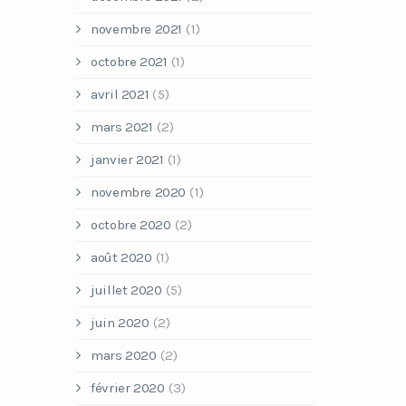
novembre 2021
(1)
octobre 2021
(1)
avril 2021
(5)
mars 2021
(2)
janvier 2021
(1)
novembre 2020
(1)
octobre 2020
(2)
août 2020
(1)
juillet 2020
(5)
juin 2020
(2)
mars 2020
(2)
février 2020
(3)