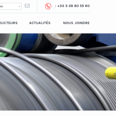
: +33 3 28 80 55 60
is
RUCTEURS
ACTUALITÉS
NOUS JOINDRE