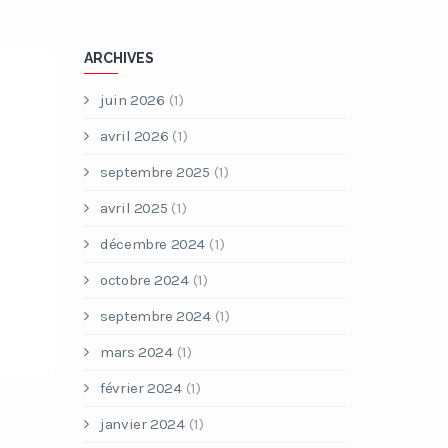
ARCHIVES
juin 2026
(1)
avril 2026
(1)
septembre 2025
(1)
avril 2025
(1)
décembre 2024
(1)
octobre 2024
(1)
septembre 2024
(1)
mars 2024
(1)
février 2024
(1)
janvier 2024
(1)