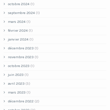
octobre 2024
(1)
septembre 2024
(1)
mars 2024
(1)
février 2024
(1)
janvier 2024
(1)
décembre 2023
(1)
novembre 2023
(1)
octobre 2023
(1)
juin 2023
(1)
avril 2023
(5)
mars 2023
(1)
décembre 2022
(2)