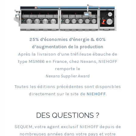
25% d’économies d’énergie & 60%
d’augmentation de la production
Après la livraison d’une tréfileuse ébauche de
type MSM86 en France, chez Nexans, NIEHOFF
remporte le
Nexans Supplier Award
Toutes les éditions précédentes sont disponibles
directement sur le site de
NIEHOFF
.
DES QUESTIONS ?
SEQUEM, votre agent exclusif NIEHOFF depuis de
nombreuses années dans votre pays et votre