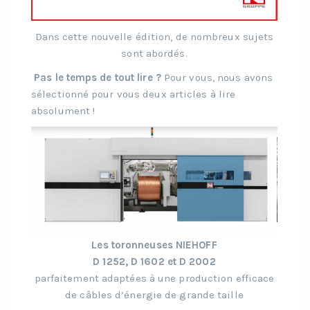
Dans cette nouvelle édition, de nombreux sujets
sont abordés.
Pas le temps de tout lire ?
Pour vous, nous avons
sélectionné pour vous deux articles à lire
absolument !
Les toronneuses NIEHOFF
D 1252, D 1602 et D 2002
parfaitement adaptées à une production efficace
de câbles d’énergie de grande taille