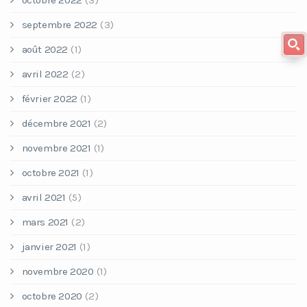
octobre 2022
(3)
septembre 2022
(3)
août 2022
(1)
avril 2022
(2)
février 2022
(1)
décembre 2021
(2)
novembre 2021
(1)
octobre 2021
(1)
avril 2021
(5)
mars 2021
(2)
janvier 2021
(1)
novembre 2020
(1)
octobre 2020
(2)