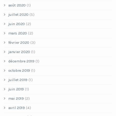
août 2020
(1)
juillet 2020
(5)
juin 2020
(2)
mars 2020
(2)
février 2020
(3)
janvier 2020
(1)
décembre 2019
(1)
octobre 2019
(1)
juillet 2019
(1)
juin 2019
(1)
mai 2019
(2)
avril 2019
(4)