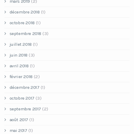
mars 2019
(2)
décembre 2018
(1)
octobre 2018
(1)
septembre 2018
(3)
juillet 2018
(1)
juin 2018
(3)
avril 2018
(1)
février 2018
(2)
décembre 2017
(1)
octobre 2017
(3)
septembre 2017
(2)
août 2017
(1)
mai 2017
(1)