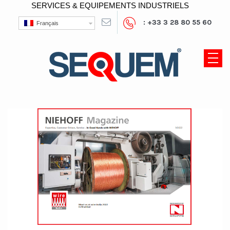
SERVICES & EQUIPEMENTS INDUSTRIELS
: +33 3 28 80 55 60
Français