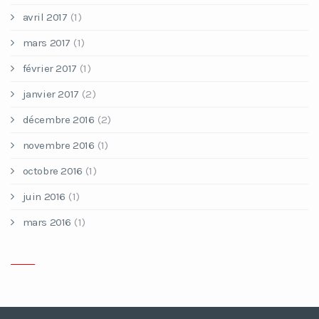
avril 2017
(1)
mars 2017
(1)
février 2017
(1)
janvier 2017
(2)
décembre 2016
(2)
novembre 2016
(1)
octobre 2016
(1)
juin 2016
(1)
mars 2016
(1)