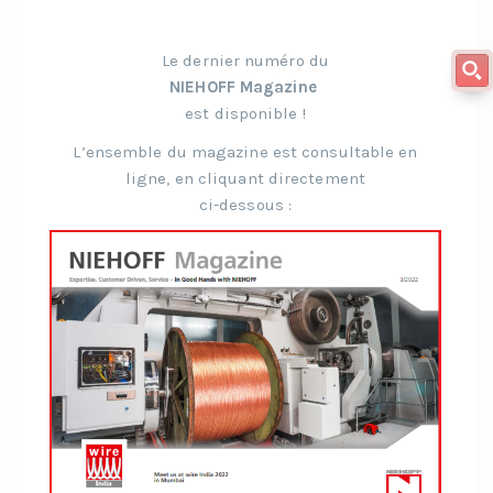
Le dernier numéro du
NIEHOFF Magazine
est disponible !
L’ensemble du magazine est consultable en
ligne, en cliquant directement
ci-dessous :