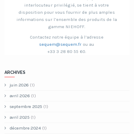
interlocuteur privilégié, se tient à votre
disposition pour vous fournir de plus amples
informations sur l’ensemble des produits de la
gamme NIEHOFF.
Contactez notre équipe à l’adresse
sequem@sequem.fr
ou au
+33 3 28 80 55 60.
ARCHIVES
juin 2026
(1)
avril 2026
(1)
septembre 2025
(1)
avril 2025
(1)
décembre 2024
(1)