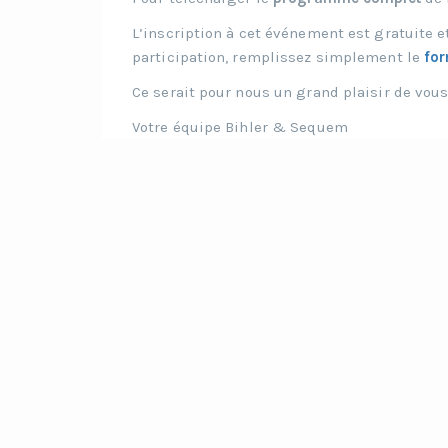
L’inscription à cet événement est gratuite e
participation, remplissez simplement le
for
Ce serait pour nous un grand plaisir de vous 
Votre équipe Bihler & Sequem