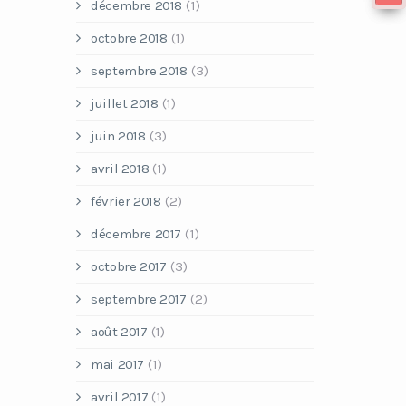
décembre 2018
(1)
octobre 2018
(1)
septembre 2018
(3)
juillet 2018
(1)
juin 2018
(3)
avril 2018
(1)
février 2018
(2)
décembre 2017
(1)
octobre 2017
(3)
septembre 2017
(2)
août 2017
(1)
mai 2017
(1)
avril 2017
(1)