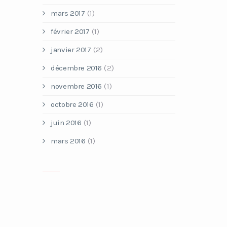
mars 2017
(1)
février 2017
(1)
janvier 2017
(2)
décembre 2016
(2)
novembre 2016
(1)
octobre 2016
(1)
juin 2016
(1)
mars 2016
(1)