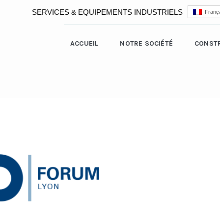
SERVICES & EQUIPEMENTS INDUSTRIELS
França
ACCUEIL
NOTRE SOCIÉTÉ
CONST