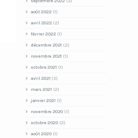
septembre 2022
(3)
août 2022
(1)
avril 2022
(2)
février 2022
(1)
décembre 2021
(2)
novembre 2021
(1)
octobre 2021
(1)
avril 2021
(5)
mars 2021
(2)
janvier 2021
(1)
novembre 2020
(1)
octobre 2020
(2)
août 2020
(1)