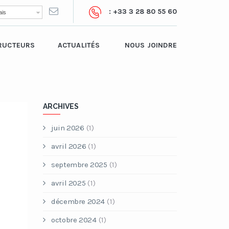
: +33 3 28 80 55 60
is
RUCTEURS
ACTUALITÉS
NOUS JOINDRE
ARCHIVES
juin 2026
(1)
avril 2026
(1)
septembre 2025
(1)
avril 2025
(1)
décembre 2024
(1)
octobre 2024
(1)