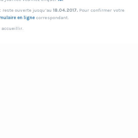
t reste ouverte jusqu’au
18.04.2017.
Pour confirmer votre
mulaire en ligne
correspondant.
accueillir.