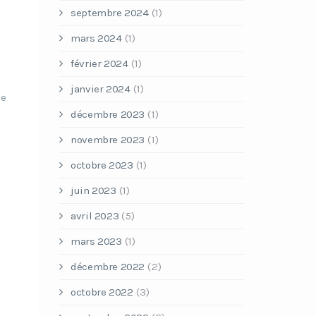
septembre 2024
(1)
mars 2024
(1)
février 2024
(1)
janvier 2024
(1)
he
décembre 2023
(1)
novembre 2023
(1)
octobre 2023
(1)
juin 2023
(1)
avril 2023
(5)
mars 2023
(1)
décembre 2022
(2)
octobre 2022
(3)