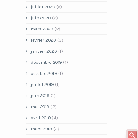
juillet 2020
(5)
juin 2020
(2)
mars 2020
(2)
février 2020
(3)
janvier 2020
(1)
décembre 2019
(1)
octobre 2019
(1)
juillet 2019
(1)
juin 2019
(1)
mai 2019
(2)
avril 2019
(4)
mars 2019
(2)