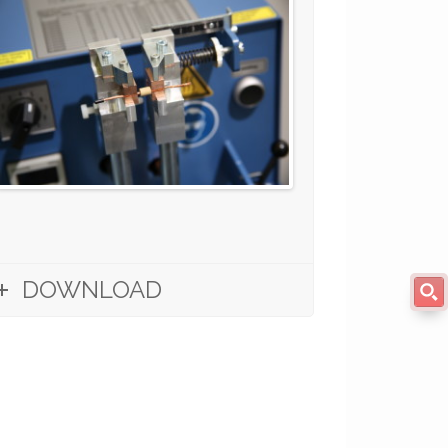
DOWNLOAD