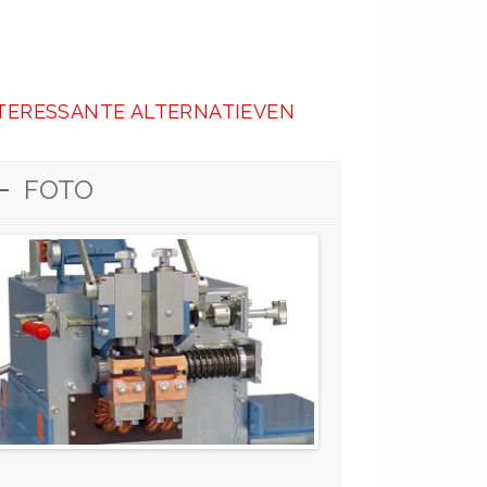
TERESSANTE ALTERNATIEVEN
FOTO