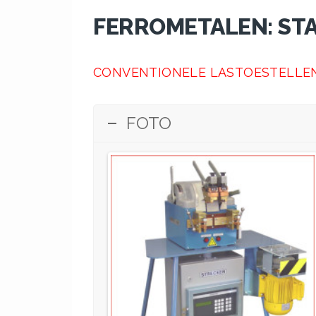
FERROMETALEN: STA
CONVENTIONELE LASTOESTELLE
FOTO