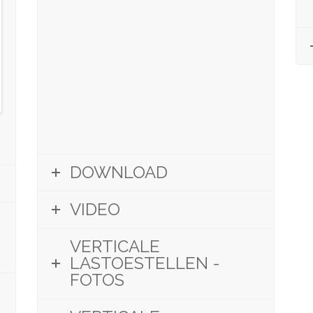
DOWNLOAD
VIDEO
VERTICALE
LASTOESTELLEN -
FOTOS