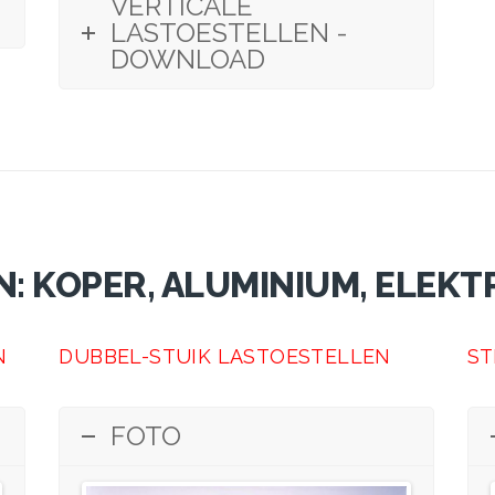
VERTICALE
LASTOESTELLEN -
DOWNLOAD
 KOPER, ALUMINIUM, ELEKT
N
DUBBEL-STUIK LASTOESTELLEN
ST
FOTO