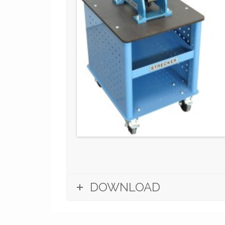
DOWNLOAD