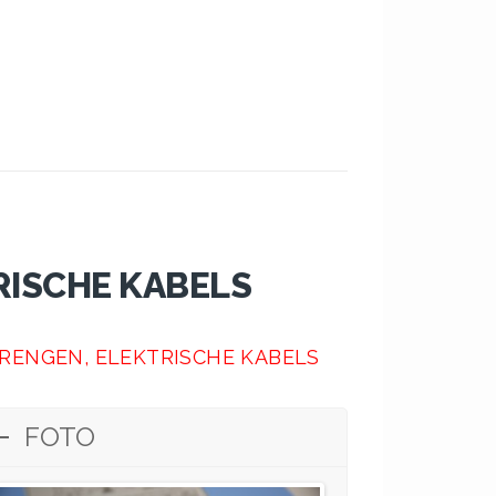
RISCHE KABELS
RENGEN, ELEKTRISCHE KABELS
FOTO