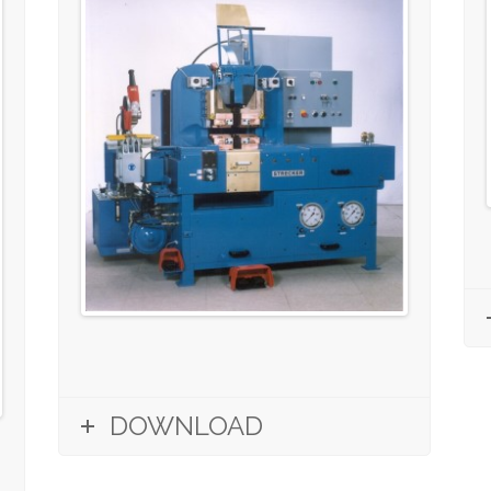
DOWNLOAD