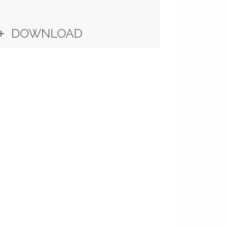
DOWNLOAD