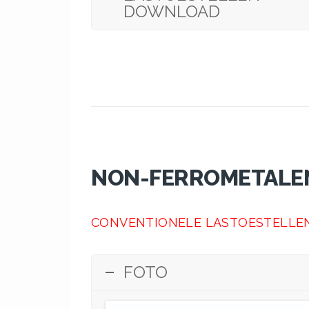
DOWNLOAD
NON-FERROMETALEN:
CONVENTIONELE LASTOESTELLE
FOTO