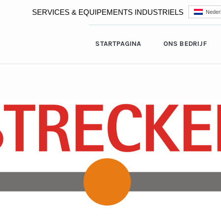
SERVICES & EQUIPEMENTS INDUSTRIELS
Neder
STARTPAGINA
ONS BEDRIJF