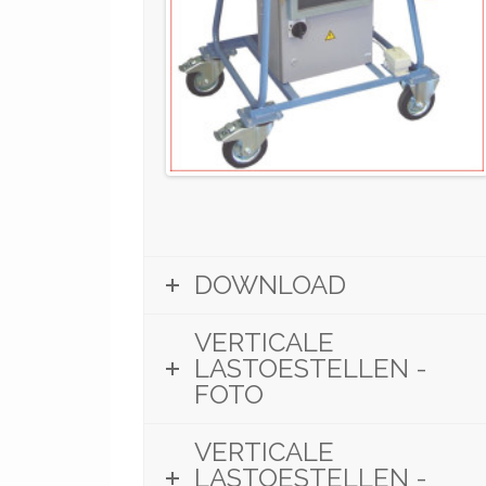
DOWNLOAD
VERTICALE
LASTOESTELLEN -
FOTO
VERTICALE
LASTOESTELLEN -