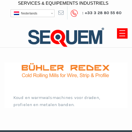
SERVICES & EQUIPEMENTS INDUSTRIELS
: +33 3 28 80 55 60
Nederlands
Koud en warmwalsmachines voor draden,
profielen en metalen banden.