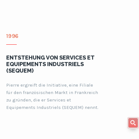
1996
ENTSTEHUNG VON SERVICES ET
EQUIPEMENTS INDUSTRIELS
(SEQUEM)
Pierre ergreift die Initiative, eine Filiale
für den französischen Markt in Frankreich
zu gründen, die er Services et
Equipements Industriels (SEQUEM) nennt.