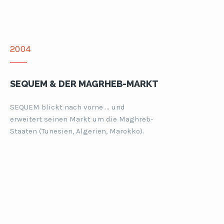
2004
SEQUEM & DER MAGRHEB-MARKT
SEQUEM blickt nach vorne … und
erweitert seinen Markt um die Maghreb-
Staaten (Tunesien, Algerien, Marokko).