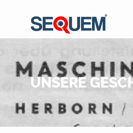
UNSERE GESC