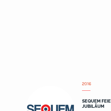
2016
SEQUEM FEIE
JUBILÄUM