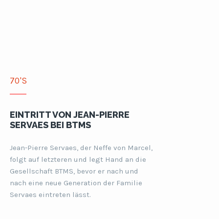
70'S
EINTRITT VON JEAN-PIERRE
SERVAES BEI BTMS
Jean-Pierre Servaes, der Neffe von Marcel,
folgt auf letzteren und legt Hand an die
Gesellschaft BTMS, bevor er nach und
nach eine neue Generation der Familie
Servaes eintreten lässt.