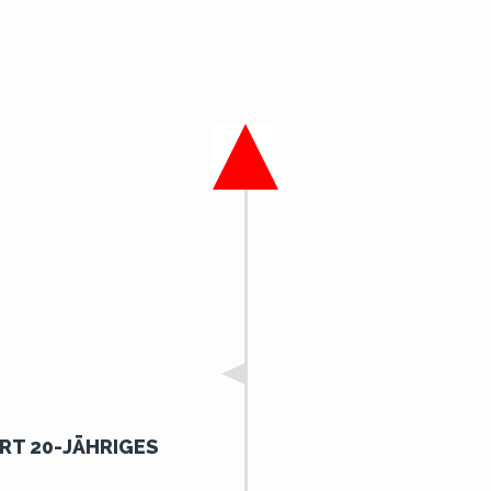
RT 20-JÄHRIGES